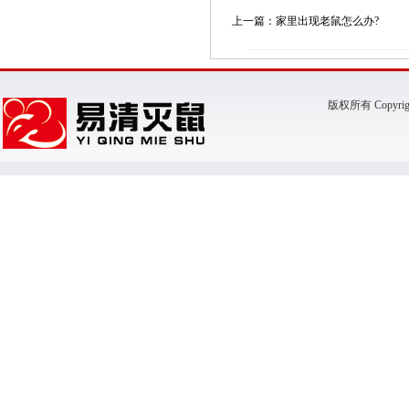
上一篇：家里出现老鼠怎么办?
版权所有 Copyr