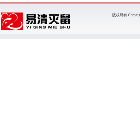
版权所有 Copyr