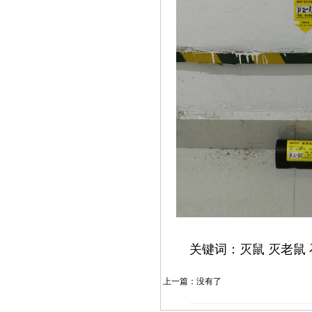
关键词：灭鼠 灭老鼠
上一篇：没有了