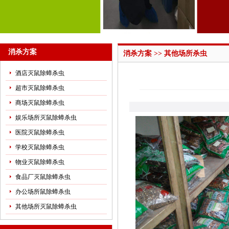
消杀方案
消杀方案 >> 其他场所杀虫
酒店灭鼠除蟑杀虫
超市灭鼠除蟑杀虫
商场灭鼠除蟑杀虫
娱乐场所灭鼠除蟑杀虫
医院灭鼠除蟑杀虫
学校灭鼠除蟑杀虫
物业灭鼠除蟑杀虫
食品厂灭鼠除蟑杀虫
办公场所鼠除蟑杀虫
其他场所灭鼠除蟑杀虫