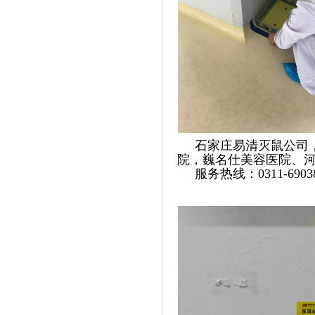
石家庄易清灭鼠公司，
院，巍名仕美容医院、
服务热线：0311-690389