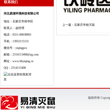
联系我们
河北易清环境科技有限公司
地址：石家庄市裕华区
上一篇：石家庄学校灭鼠
联系人：赵经理
电话：0311-69038903
手机：13932115131
微信号：yiqingpco
邮箱：2514115408@qq.com
网址：www.hbyiqing.cn
QQ：2514115408
版权所有 Copyr