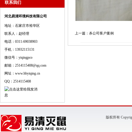
联系我们
河北易清环境科技有限公司
地址：石家庄市裕华区
上一篇：杀公司客户案例
联系人：赵经理
电话：0311-69038903
手机：13932115131
微信号：yiqingpco
邮箱：2514115408@qq.com
网址：www.hbyiqing.cn
QQ：2514115408
版权所有 Copyr